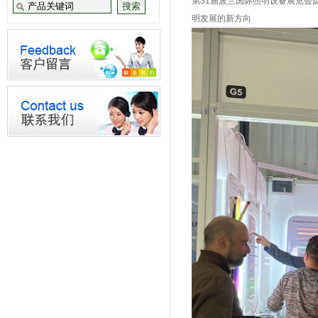
第31届波兰国际照明设备展览会
明发展的新方向