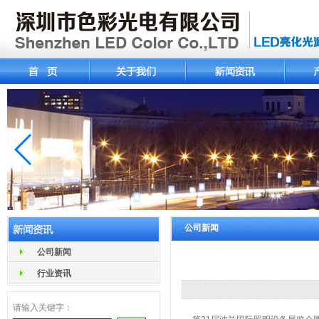
公司新闻
公司新闻
行业资讯
请输入关键字：