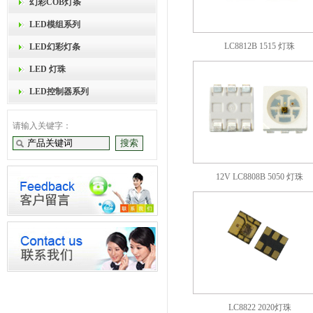
幻彩COB灯条
LED模组系列
LC8812B 1515 灯珠
LED幻彩灯条
LED 灯珠
LED控制器系列
请输入关键字：
12V LC8808B 5050 灯珠
LC8822 2020灯珠