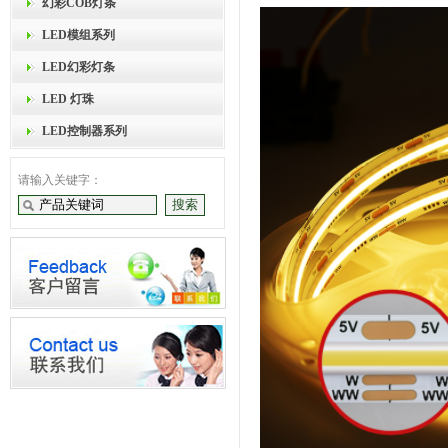
幻彩COB灯条
LED模组系列
LED幻彩灯条
LED 灯珠
LED控制器系列
请输入关键字：